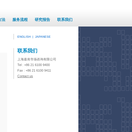
方法
服务流程
研究报告
联系我们
ENGLISH
|
JAPANESE
联系我们
上海嘉肯市场咨询有限公司
Tel : +86 21 6100 9400
Fax : +86 21 6100 9411
Contact us