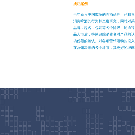
成功案例
当年新入中国市场的啤酒品牌，已和嘉
消费啤酒的行为和态度研究，同时对渠
品牌，起名，包装等各个阶段，均通过
品入市后，持续追踪消费者对产品的认
场份额的确认。对各项营销活动的投入
在营销决策的各个环节，其更好的理解