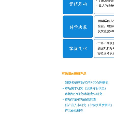
可选择的调研产品
－消费者/顾客购买行为和心理研究
－市场需求研究（预测分析模型）
－市场细分研究/市场定位研究
－市场容量/市场份额调查
－新产品入市研究（市场接受度测试）
－产品价格研究