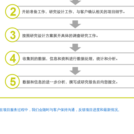
在项目服务过程中，我们会随时与客户保持沟通，反馈项目进度和最新情况。