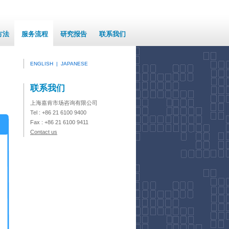
方法
服务流程
研究报告
联系我们
ENGLISH
|
JAPANESE
联系我们
上海嘉肯市场咨询有限公司
Tel : +86 21 6100 9400
Fax : +86 21 6100 9411
Contact us