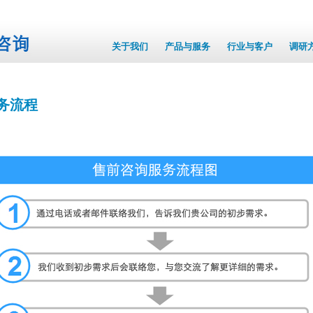
关于我们
产品与服务
行业与客户
调研
务流程