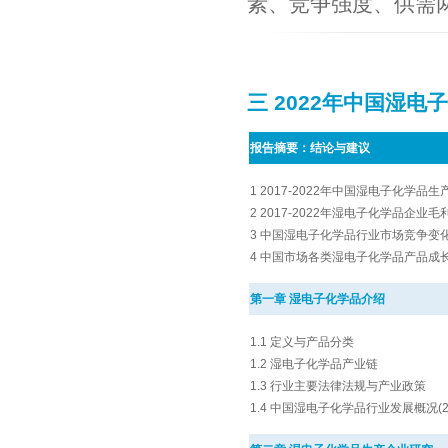
素、竞争强度、供需
三 2022年中国湿
报告摘要：结论与建议
1 2017-2022年中国湿电子化学
2 2017-2022年湿电子化学品企业
3 中国湿电子化学品行业市场竞争变
4 中国市场各类湿电子化学品产品成
第一章 湿电子化学品介绍
1.1 定义与产品分类
1.2 湿电子化学品产业链
1.3 行业主要法律法规与产业政策
1.4 中国湿电子化学品行业发展概况(201