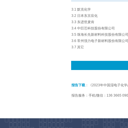
3.1 默克化学
3.2 日本东京应化
3.3 东进世麦肯
3.4 中巨芯科技股份有限公司
3.5 珠海长先新材料科技股份有限公
3.6 常州强力电子新材料股份有限公
3.7 其它
报告下载
：《2023年中国湿电子化学
报告服务：手机/微信：136 3665 09