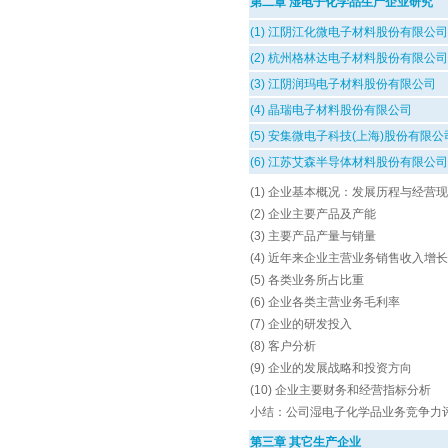
第二章 湿电子化学品生产企业研究
(1) 江阴江化微电子材料股份有限公司
(2) 杭州格林达电子材料股份有限公司
(3) 江阴润玛电子材料股份有限公司
(4) 晶瑞电子材料股份有限公司
(5) 安集微电子科技(上海)股份有限公
(6) 江苏艾森半导体材料股份有限公司
(1) 企业基本概况：发展历程与经营
(2) 企业主要产品及产能
(3) 主要产品产量与销量
(4) 近年来企业主营业务销售收入增
(5) 各类业务所占比重
(6) 企业各类主营业务毛利率
(7) 企业的研发投入
(8) 客户分析
(9) 企业的发展战略和投资方向
(10) 企业主要财务和经营指标分析
小结：公司湿电子化学品业务竞争力
第三章 其它生产企业